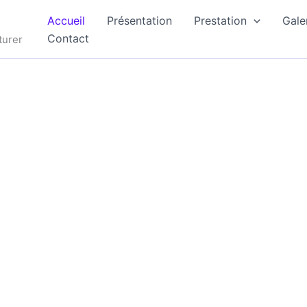
Accueil
Présentation
Prestation
Gale
Contact
turer