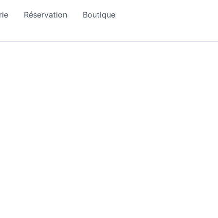
rie
Réservation
Boutique