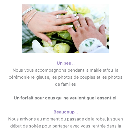
Un peu ..
Nous vous accompagnons pendant la mairie et/ou la
cérémonie religieuse, les photos de couples et les photos
de familles
Un forfait pour ceux qui ne veulent que l’essentiel.
Beaucoup ..
Nous arrivons au moment du passage de la robe, jusqu’en
début de soirée pour partager avec vous l’entrée dans la