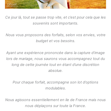
Ce jour là, tout se passe trop vite, et c’est pour cela que les
souvenirs sont importants.
Nous vous proposons des forfaits, selon vos envies, votre
budget et vos besoins.
Ayant une expérience prononcée dans la capture d’image
lors de mariage, nous saurons
vous accompagnez tout du
long de cette journée tout en étant d’une discrétion
absolue.
Pour chaque forfait, accompagne son lot d’options
modulables.
Nous agissons essentiellement en ile de France mais nous
nous déplaçons sur toute la France.